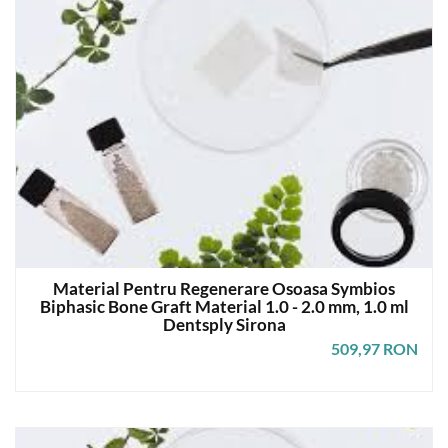
Material Pentru Regenerare Osoasa Symbios
Biphasic Bone Graft Material 1.0 - 2.0 mm, 1.0 ml
Dentsply Sirona
509,97 RON