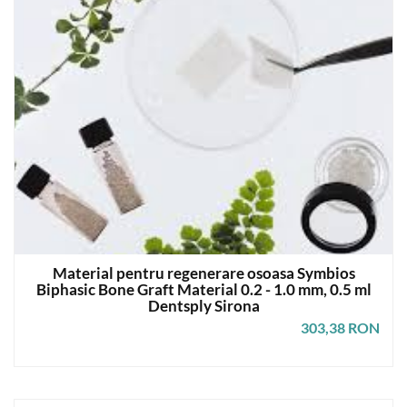
Material pentru regenerare osoasa Symbios
Biphasic Bone Graft Material 0.2 - 1.0 mm, 0.5 ml
Dentsply Sirona
303,38 RON