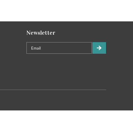
Newsletter