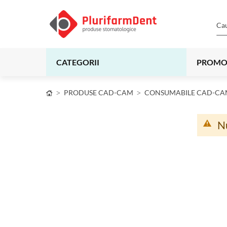
CATEGORII
PROMO
PRODUSE CAD-CAM
CONSUMABILE CAD-CA
Nu