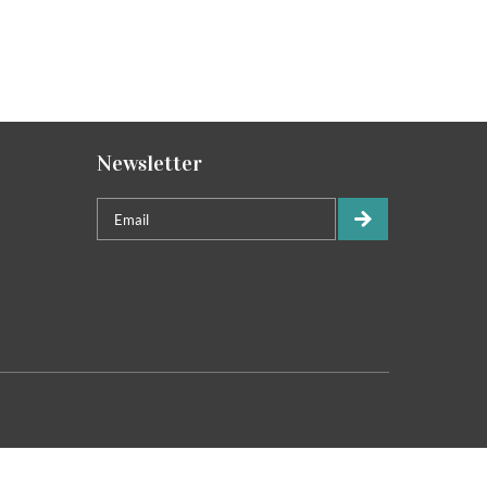
Newsletter