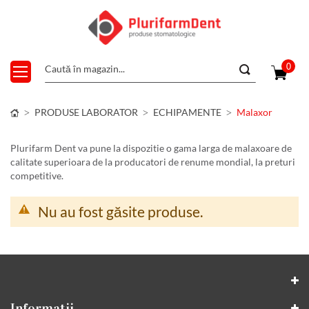
0
PRODUSE LABORATOR
ECHIPAMENTE
Malaxor
Plurifarm Dent va pune la dispozitie o gama larga de malaxoare de
calitate superioara de la producatori de renume mondial, la preturi
competitive.
Nu au fost găsite produse.
Informatii