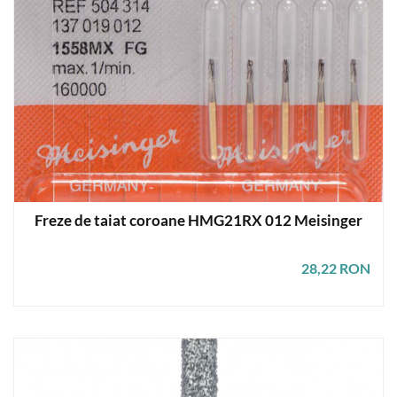
Freze de taiat coroane HMG21RX 012 Meisinger
28,22 RON