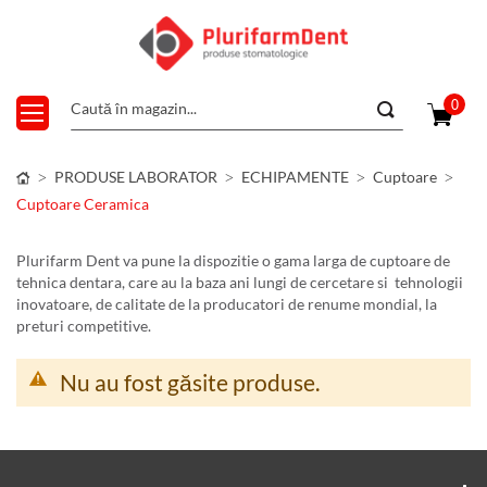
0
PRODUSE LABORATOR
ECHIPAMENTE
Cuptoare
Cuptoare Ceramica
Plurifarm Dent va pune la dispozitie o gama larga de cuptoare de
tehnica dentara, care au la baza ani lungi de cercetare si tehnologii
inovatoare, de calitate de la producatori de renume mondial, la
preturi competitive.
Nu au fost găsite produse.