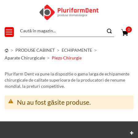
0
PRODUSE CABINET
ECHIPAMENTE
Aparate Chirurgicale
Piezo Chirurgie
Plurifarm Dent va pune la dispozitie o gama larga de echipamente
chirurgicale de calitate superioara de la producatori de renume
mondial, la preturi competitive.
Nu au fost găsite produse.