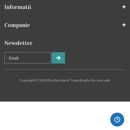
Informatii
Companie
Newsletter
Copyright © 2020 Plurifarmdent. Toate drepturile rezervate.