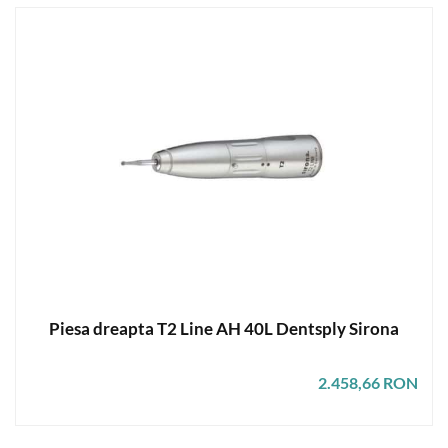
Piesa dreapta T2 Line AH 40L Dentsply Sirona
2.458,66 RON