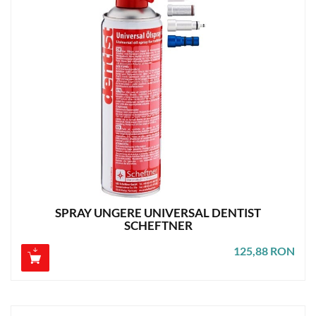
SPRAY UNGERE UNIVERSAL DENTIST
SCHEFTNER
125,88 RON