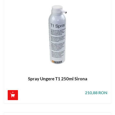
Spray Ungere T1 250ml Sirona
210,88 RON