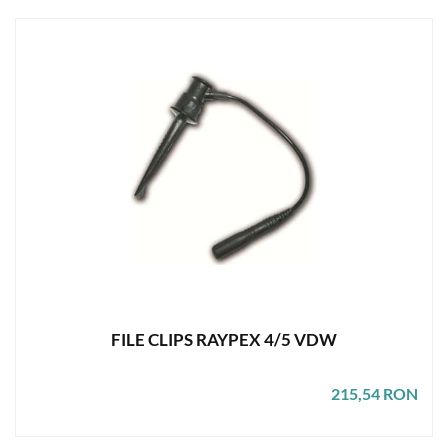
FILE CLIPS RAYPEX 4/5 VDW
215,54 RON