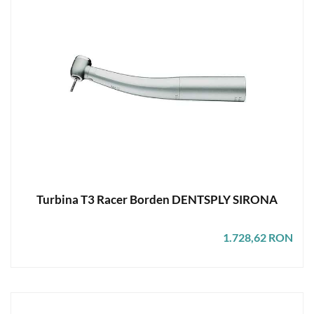
Turbina T3 Racer Borden DENTSPLY SIRONA
1.728,62 RON