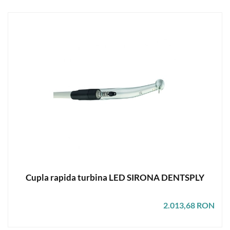
Cupla rapida turbina LED SIRONA DENTSPLY
2.013,68 RON