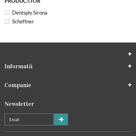
PRODUCĂTOR
Dentsply Sirona
Scheftner
Informatii
Companie
Newsletter