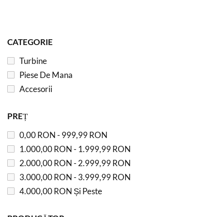
CATEGORIE
Turbine
Piese De Mana
Accesorii
PREȚ
0,00 RON
-
999,99 RON
1.000,00 RON
-
1.999,99 RON
2.000,00 RON
-
2.999,99 RON
3.000,00 RON
-
3.999,99 RON
4.000,00 RON
Și Peste