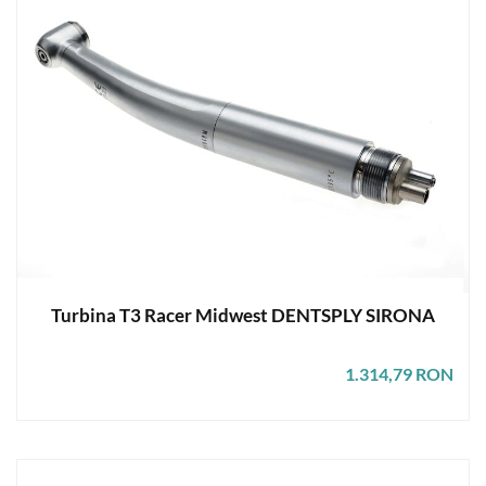
Turbina T3 Racer Midwest DENTSPLY SIRONA
1.314,79 RON