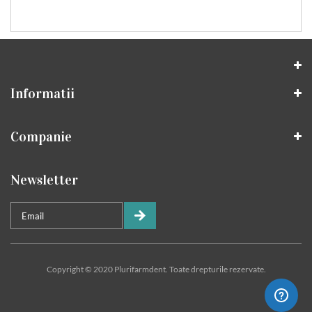
Informatii
Companie
Newsletter
Copyright © 2020 Plurifarmdent. Toate drepturile rezervate.