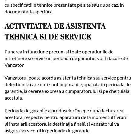
cu specificatiile tehnice prezentate pe site sau dupa caz, in
documentatia specifica.
ACTIVITATEA DE ASISTENTA
TEHNICA SI DE SERVICE
Punerea in functiune precum si toate operatiunile de
intretinere si service in perioada de garantie, vor fi facute de
Vanzator.
Vanzatorul poate acorda asistenta tehnica sau service pentru
defectiunile care nu-i sunt imputabile, aparute in perioada de
garantie, la cererea expresa a cumparatorului si pe cheltuiala
acestuia.
Perioada de garanţie a produselor începe după facturarea
acestora, respectiv pentru aparatura de la momentul livrarii
şi instalarii acestora, la destinaţia finală si vanzatorul va
asigura service-ul in perioada de garantie.