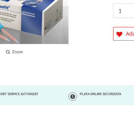
Ada
Zoom
ORT SERVICE AUTORIZAT
PLATA ONLINE SECURIZATA