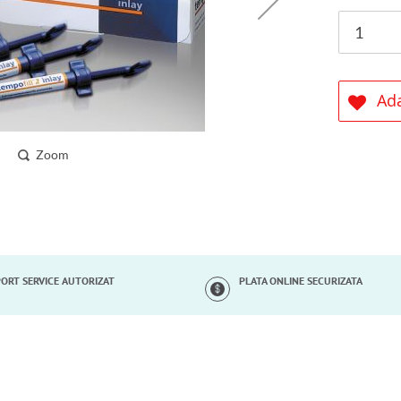
Ada
Zoom
ORT SERVICE AUTORIZAT
PLATA ONLINE SECURIZATA