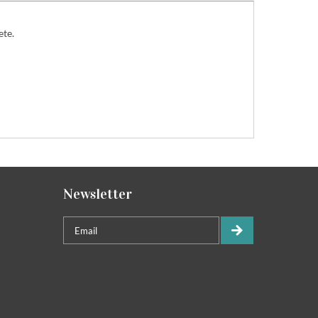
ete.
Newsletter