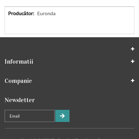
Specificatii
Euronda
Informatii
Companie
Newsletter