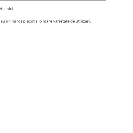
te mici.
au un miros placut si o mare varietate de utilizari.