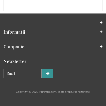
Informatii
Companie
Newsletter
Copyright © 2020 Plurifarmdent. Toate drepturile rezervate.