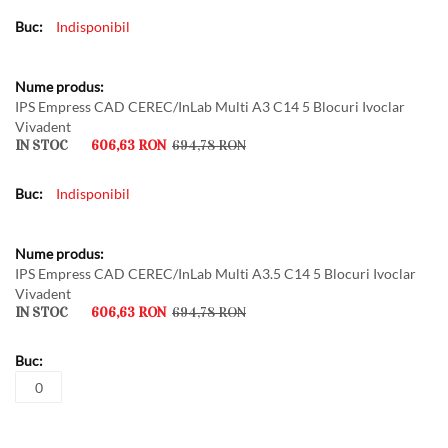
Indisponibil
IPS Empress CAD CEREC/InLab Multi A3 C14 5 Blocuri Ivoclar
Vivadent
IN STOC
606,63 RON
694,78 RON
Indisponibil
IPS Empress CAD CEREC/InLab Multi A3.5 C14 5 Blocuri Ivoclar
Vivadent
IN STOC
606,63 RON
694,78 RON