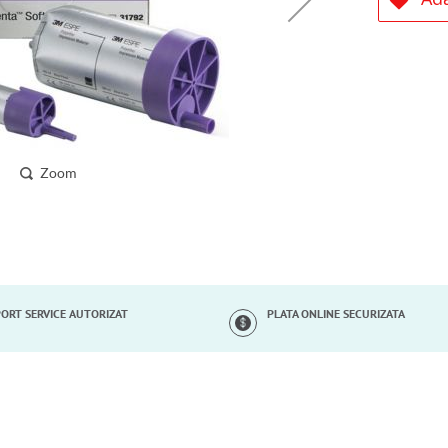
Zoom
ORT SERVICE AUTORIZAT
PLATA ONLINE SECURIZATA