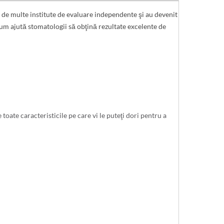
de multe institute de evaluare independente şi au devenit
um ajută stomatologii să obţină rezultate excelente de
oate caracteristicile pe care vi le puteţi dori pentru a