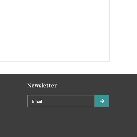
Newsletter