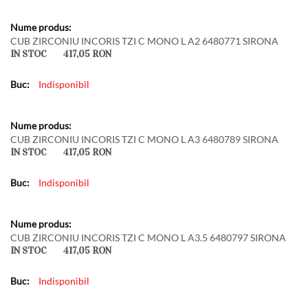
CUB ZIRCONIU INCORIS TZI C MONO L A2 6480771 SIRONA
IN STOC
417,05 RON
Indisponibil
CUB ZIRCONIU INCORIS TZI C MONO L A3 6480789 SIRONA
IN STOC
417,05 RON
Indisponibil
CUB ZIRCONIU INCORIS TZI C MONO L A3.5 6480797 SIRONA
IN STOC
417,05 RON
Indisponibil